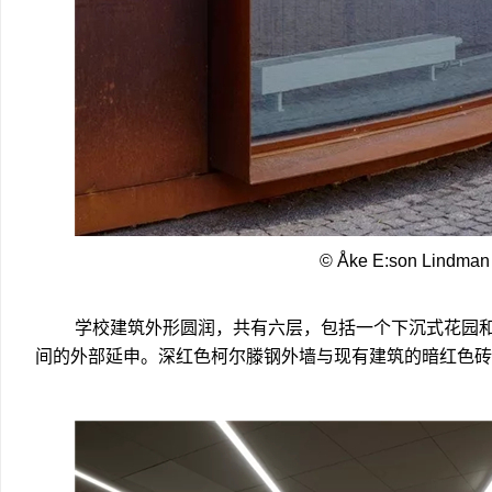
© Åke E:son Lindman
学校建筑外形圆润，共有六层，包括一个下沉式花园和
间的外部延申。深红色柯尔滕钢外墙与现有建筑的暗红色砖