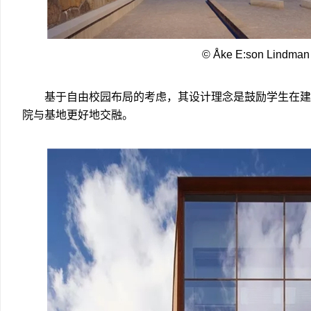
© Åke E:son Lindman
基于自由校园布局的考虑，其设计理念是鼓励学生在建
院与基地更好地交融。