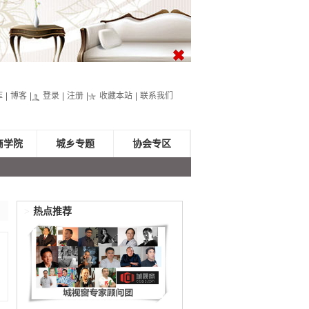
库
博客
登录
注册
收藏本站
联系我们
商学院
城乡专题
协会专区
>
热点推荐