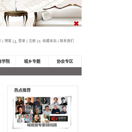
库
博客
登录
注册
收藏本站
联系我们
商学院
城乡专题
协会专区
>
热点推荐