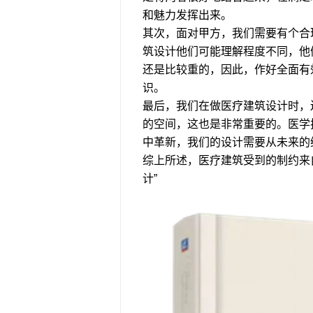
和魅力发挥出来。
其次，面对甲方，我们需要有个合
筑设计他们可能理解程度不同，他
还是比较重的，因此，作好全面有
识。
最后，我们在做医疗建筑设计时，
的空间，这也是非常重要的。医学
中革新，我们的设计需要从未来的
综上所述，医疗建筑受到的制约来
计”