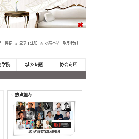
库
博客
登录
注册
收藏本站
联系我们
商学院
城乡专题
协会专区
>
热点推荐