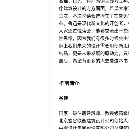
谷建：
首先，特别感谢主办方立邦
疗建筑设计的方方面面，希望大家
其次，本次悦读会选择在了在鲁迅
心。鲁迅是现代新文化的开创者，
大家通过悦读会，能够交流出一些
性思维，因为我们有很多时候会由
际上我们未来的设计需要用创新思
结晶，更是未来发展的原动力，只
最后，希望有更多的人去看这本书
-
作者简介
-
谷建
国家一级注册建筑师、教授级高级
北京睿谷联衡建筑设计公司创始人
中衡设计集团股份有限公司总建筑