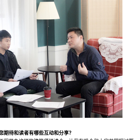
您期待和读者有哪些互动和分享？