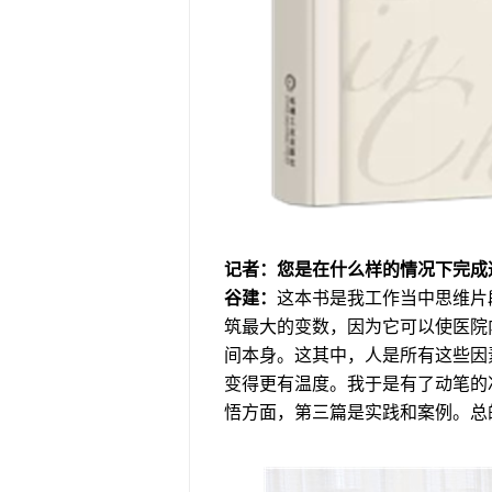
记者：您是在什么样的情况下完成
谷建：
这本书是我工作当中思维片
筑最大的变数，因为它可以使医院
间本身。这其中，人是所有这些因
变得更有温度。我于是有了动笔的
悟方面，第三篇是实践和案例。总