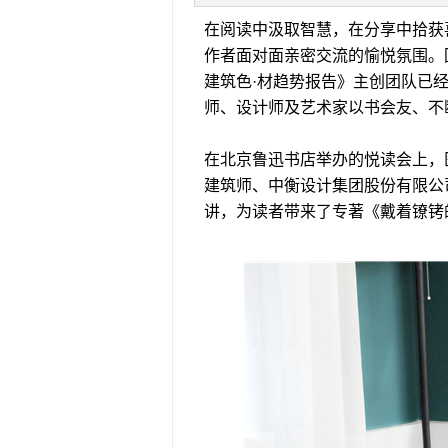
在阅读中汲取智慧，在分享中拾获
作者面对面亲密交流的愉悦氛围。
建筑色·材趋势报告》主创团队已
师、设计师及艺术家以书会友、不
在北京鲁迅书店举办的悦读会上，
建筑师、中衡设计集团股份有限公
讲，为读者带来了专著《戴着镣铐