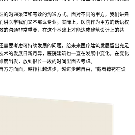
理的沟通渠道和有效的沟通方式。面对不同的甲方，我们讲建
们讲医学我们又不那么专业。实际上，医院作为甲方的话语权
效的沟通非常重要，在这个基础上才能达成建筑设计上的共
还需要考虑可持续发展的问题，给未来医疗建筑发展留出充足
技术的发展日新月异，医院建筑也一直在发展中变化，在变化
维度出发，放到很长一段的时间里面去考虑。
自方方面面，越挣扎越进步，越进步越自由，“戴着镣铐在设