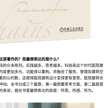
这部著作的？您最想表达的是什么？
段的众多陈列。实践越多，思考越多。科技是这个时代医院建
内容更加多元、功能得以重构，并融合了服务、管理及建筑空
素的公约数，这使得医院建筑设计变得更有意思，医院建筑也
冲动。全书分成三个篇章，第一篇侧重思考方面，第二篇是感
的来说，我在书里最想表达的就是：所思、所感、所为。