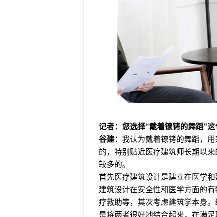
记者：您选择“戴着镣铐的舞蹈”
谷建：
我认为戴着镣铐的舞蹈，用
的，特别贴近医疗建筑师长期以来
较多的。
首先医疗建筑设计是建立在医学和
建筑设计在安全性和医学方面的有
疗救助等，其次考虑建筑学本身。
是将两者很好地结合起来，在满足