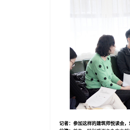
记者：参加这样的建筑师悦读会，