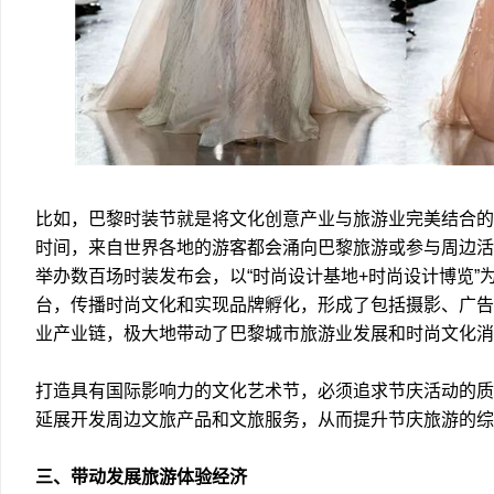
比如，巴黎时装节就是将文化创意产业与旅游业完美结合的
时间，来自世界各地的游客都会涌向巴黎旅游或参与周边活
举办数百场时装发布会，以“时尚设计基地+时尚设计博览”
台，传播时尚文化和实现品牌孵化，形成了包括摄影、广告
业产业链，极大地带动了巴黎城市旅游业发展和时尚文化消
打造具有国际影响力的文化艺术节，必须追求节庆活动的质
延展开发周边文旅产品和文旅服务，从而提升节庆旅游的综
三、带动发展旅游体验经济