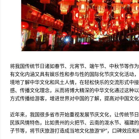
将我国传统节日诸如春节、元宵节、端午节、中秋节等作为
有文化内涵又具有娱乐性和参与性的国际化节庆文化活动，
境地了解中华文化和风土人情，在轻松快乐的交流形式中接
感、传播文化理念，从而将博大精深的中华文化通过这种以
方式传播给游客，增进世界对中国的了解，提高对中国文化
近年来，我国很多省市开始重视发展节庆文化，让传统节日
民族风情特色，比如贵州的火把节、云南的泼水节、福建的
子节等，将节庆旅游打造成当地文化旅游“IP”，口碑效应