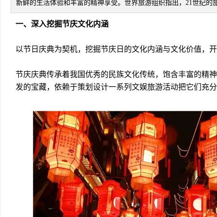
新鲜的生活体验和丰富的精神享受。世界旅游组织指出，21世纪的
一、深入挖掘节庆文化内涵
以节日庆典为契机，挖掘节庆日的文化内涵与文化价值，开
节庆庆典传承着我国优秀的民族文化传统，饱含丰富的精神
发的宝藏，依赖于策划设计一系列文娱旅游活动把它们充分