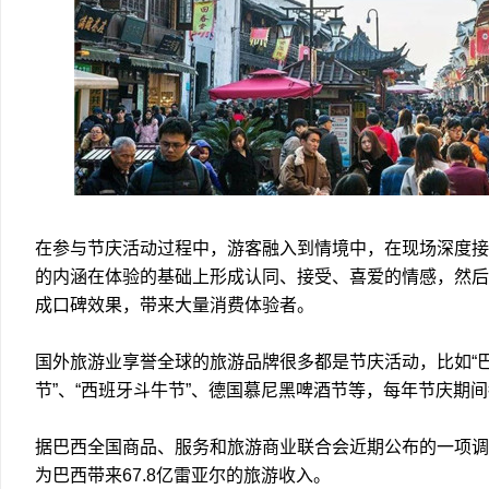
在参与节庆活动过程中，游客融入到情境中，在现场深度接
的内涵在体验的基础上形成认同、接受、喜爱的情感，然后
成口碑效果，带来大量消费体验者。
国外旅游业享誉全球的旅游品牌很多都是节庆活动，比如“巴
节”、“西班牙斗牛节”、德国慕尼黑啤酒节等，每年节庆期
据巴西全国商品、服务和旅游商业联合会近期公布的一项调查
为巴西带来67.8亿雷亚尔的旅游收入。