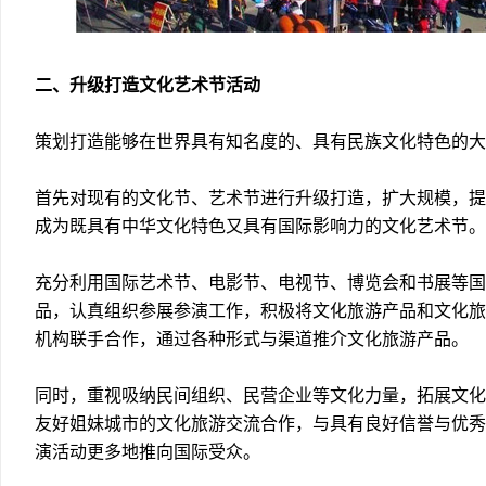
二、升级打造文化艺术节活动
策划打造能够在世界具有知名度的、具有民族文化特色的大
首先对现有的文化节、艺术节进行升级打造，扩大规模，提
成为既具有中华文化特色又具有国际影响力的文化艺术节。
充分利用国际艺术节、电影节、电视节、博览会和书展等国
品，认真组织参展参演工作，积极将文化旅游产品和文化旅
机构联手合作，通过各种形式与渠道推介文化旅游产品。
同时，重视吸纳民间组织、民营企业等文化力量，拓展文化
友好姐妹城市的文化旅游交流合作，与具有良好信誉与优秀
演活动更多地推向国际受众。