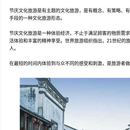
节庆文化旅游是有主题的文化旅游，是有概念、有策略、有
手段的一种文化旅游形态。
节庆文化旅游是一种体验经济，不止于满足顾客的物质需求
活体验和丰富的精神享受。世界旅游组织指出，21世纪的
人。
在最短的时间内体验到与众不同的感受和刺激，是旅游者做