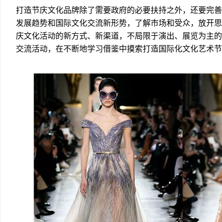
打造节庆文化品牌除了需要政府的必要扶持之外，还要完善
发展趋势和国际文化交流新形势，了解市场和受众，放开思
庆文化活动的新方式、新渠道，不局限于演出、展览为主的
交流活动，在不断地学习借鉴中摸索打造国际化文化艺术节