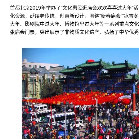
首都北京2019年举办了“文化惠民逛庙会欢欢喜喜过大年
化资源，延续老传统，创意新设计，围绕“新春庙会”“冰雪冬奥
大年、影剧院中过大年、博物馆里过大年等一系列重点文化
张庙会门票，突出展示了非物质文化遗产、弘扬了中华优秀