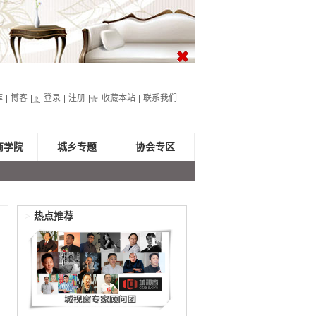
库
博客
登录
注册
收藏本站
联系我们
商学院
城乡专题
协会专区
>
热点推荐