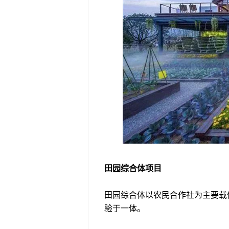
田园综合体项目
田园综合体以农民合作社为主要载
验于一体。