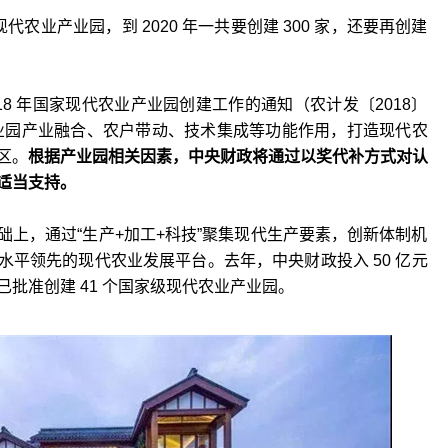
代农业产业园，到 2020 年一共要创建 300 家，还要再创建
18 年国家现代农业产业园创建工作的通知（农计发〔2018〕
产业园产业融合、农户带动、技术集成等功能作用，打造现代农
区。
根据产业园相关因素，中央财政将通过以奖代补方式对认
适当支持。
上，通过“生产+加工+科技”聚集现代生产要素，创新体制机
平领先的现代农业发展平台。去年，中央财政投入 50 亿元
批准创建 41 个国家级现代农业产业园。