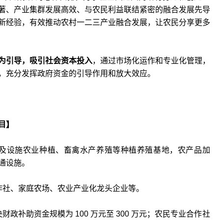
著、产业集群发展高效、与农民利益联结紧密的融合发展先导
新经验，有效推动农村一二三产业融合发展，让农民分享更多
为引导，吸引社会资本投入
，通过市场化运作和专业化管理，
，充分发挥政府资金的引导作用和放大效应。
目】
及设施农业种植、畜禽水产养殖等种植养殖基地，农产品加
通设施。
作社、家庭农场、农业产业化龙头企业等。
财政补助资金规模为 100 万元至 300 万元；农民专业合作社