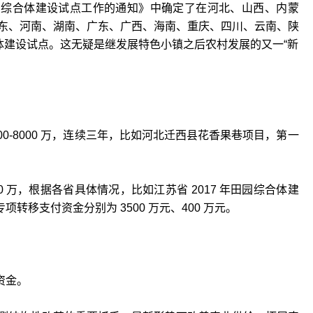
园综合体建设试点工作的通知》中确定了在河北、山西、内蒙
东、河南、湖南、广东、广西、海南、重庆、四川、云南、陕
合体建设试点。这无疑是继发展特色小镇之后农村发展的又一“新
000-8000 万，连续三年，比如河北迁西县花香果巷项目，第一
6000 万，根据各省具体情况，比如江苏省 2017 年田园综合体建
专项转移支付资金分别为 3500 万元、400 万元。
资金。