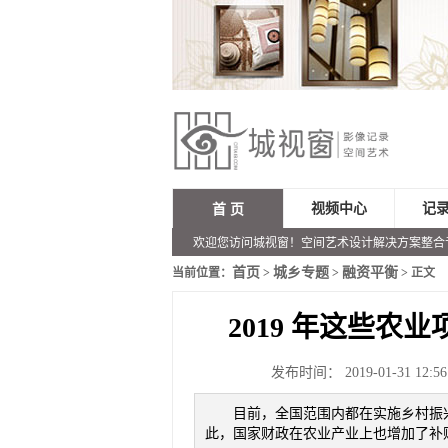
视频中心
记
首 页
欢迎您访问城视窗！空间艺术设计解决方案整合
首页
城乡专题
融资平衡
当前位置：
>
>
> 正文
2019 年这些
发布时间： 2019-01-31 12:56
目前，全国范围内都在实施乡村振
此，国家财政在农业产业上也增加了补