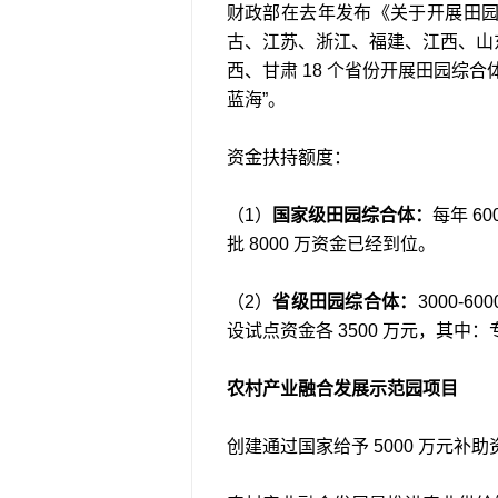
财政部在去年发布《关于开展田
古、江苏、浙江、福建、江西、山
西、甘肃 18 个省份开展田园综
蓝海”。
资金扶持额度：
（1）
国家级田园综合体：
每年 6
批 8000 万资金已经到位。
（2）
省级田园综合体：
3000-
设试点资金各 3500 万元，其中：
农村产业融合发展示范园项目
创建通过国家给予 5000 万元补助