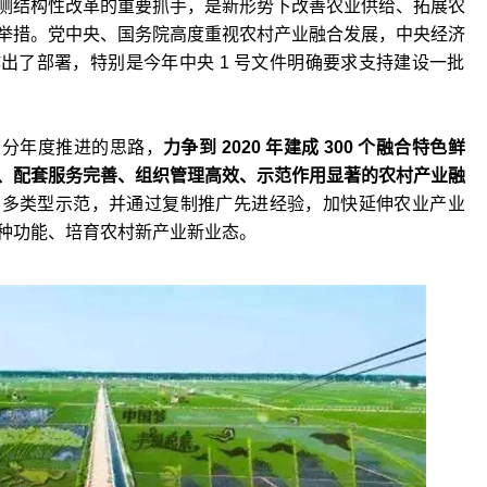
侧结构性改革的重要抓手，是新形势下改善农业供给、拓展农
举措。党中央、国务院高度重视农村产业融合发展，中央经济
出了部署，特别是今年中央 1 号文件明确要求支持建设一批
、分年度推进的思路，
力争到 2020 年建成 300 个融合特色鲜
、配套服务完善、组织管理高效、示范作用显著的农村产业融
、多类型示范，并通过复制推广先进经验，加快延伸农业产业
种功能、培育农村新产业新业态。