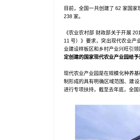
目前，全国一共创建了 62 家国家现
238 家。
《农业农村部 财政部关于开展 20
11 号）》要求，突出现代农业
业建设样板区和乡村产业兴旺引领
定创建的国家现代农业产业园给予
现代农业产业园是在规模化种养基础
制形成的具有明确区域范围、建设水
进行专项扶持，截至去年底，全国已