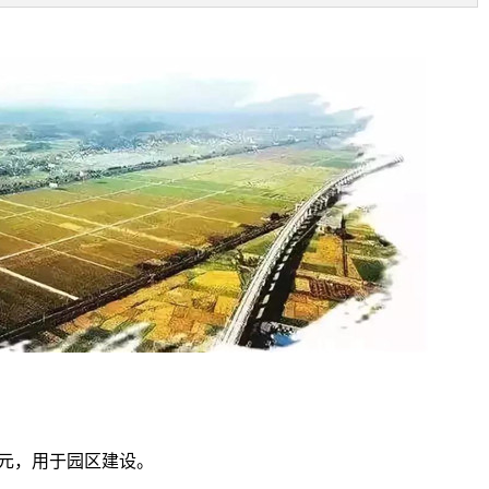
亿元，用于园区建设。