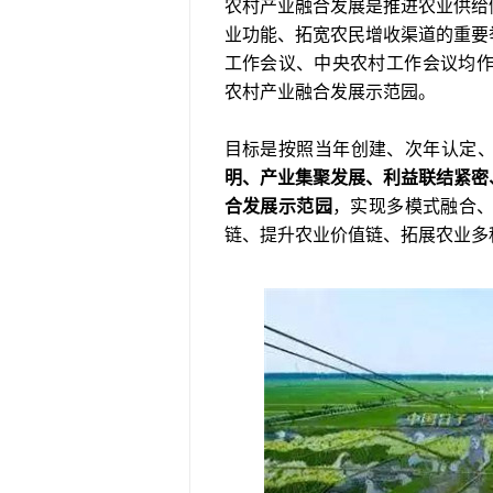
农村产业融合发展是推进农业供给
业功能、拓宽农民增收渠道的重要
工作会议、中央农村工作会议均作
农村产业融合发展示范园。
目标是按照当年创建、次年认定
明、产业集聚发展、利益联结紧密
合发展示范园
，实现多模式融合
链、提升农业价值链、拓展农业多