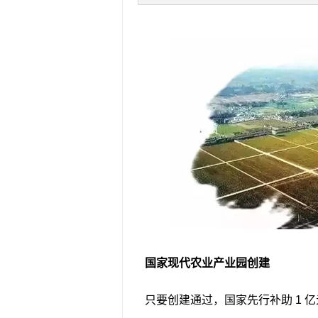
国家现代农业产业园创建
只要创建通过，国家先行补助 1 