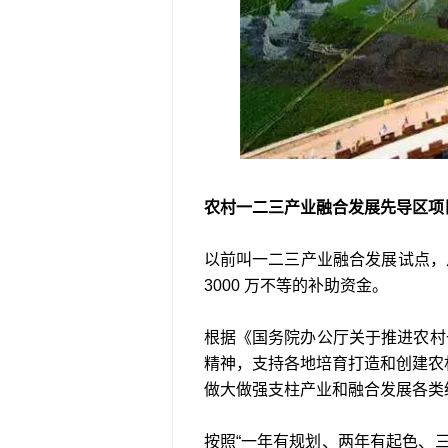
农村一二三产业融合发展先导区项
以前叫一二三产业融合发展试点，从 
3000 万不等的补助资金。
根据《国务院办公厅关于推进农村一
精神，支持各地培育打造和创建农
做大做强支柱产业和融合发展各类
按照“一年有规划、两年有起色、