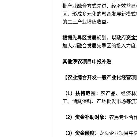
批产业融合方式先进、经济效益显
区，形成多元化的融合发展新模式
的二三产业增值收益。
根据先导区发展规划，
以政府资金
加大对融合发展先导区的投入力度
其他涉农项目申报补贴
【农业综合开发一般产业化经营项
（1）扶持范围：
农产品、经济林
工、储藏保鲜、产地批发市场等流
（2）资金补助对象：
农民专业合
（3）资金额度：
龙头企业项目中央