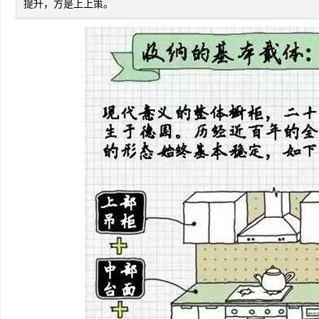
提升，方是上上策。