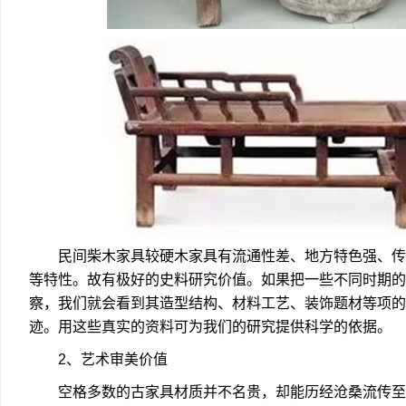
民间柴木家具较硬木家具有流通性差、地方特色强、传
等特性。故有极好的史料研究价值。如果把一些不同时期的
察，我们就会看到其造型结构、材料工艺、装饰题材等项的
迹。用这些真实的资料可为我们的研究提供科学的依据。
2、艺术审美价值
空格多数的古家具材质并不名贵，却能历经沧桑流传至今，