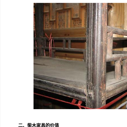
二、柴木家具的价值