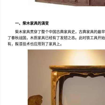
一、柴木家具的演变
柴木家具贯穿了整个中国古典家具史，古典家具的最早
了春秋战国，木质家具已经有了发轫之态。此时铁工具开始
有，髹漆技术也应用到了家具上。