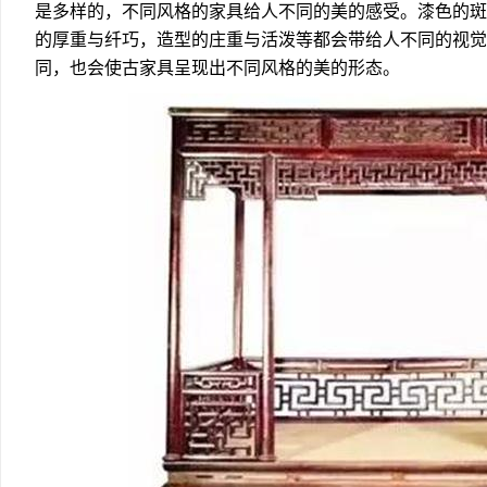
是多样的，不同风格的家具给人不同的美的感受。漆色的斑
的厚重与纤巧，造型的庄重与活泼等都会带给人不同的视觉
同，也会使古家具呈现出不同风格的美的形态。