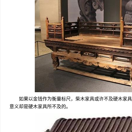
如果以金钱作为衡量标尺，柴木家具或许不及硬木家具
意义却是硬木家具所不及的。