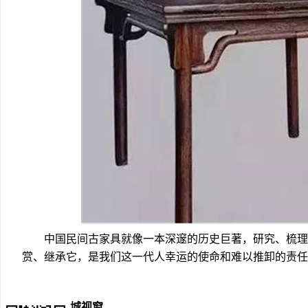
中国民间古家具就像一本深邃的历史巨著，研究、梳理
赏、继承它，是我们这一代人幸运的使命和难以推卸的责任
城视窗