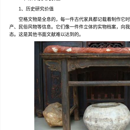
1、历史研究价值
空格文物是全息的，每一件古代家具都记载着制作它时
产、民俗风物等信息。它们像一件件立体的实物档案，向我
态。这是其他书面文献难以达到的。