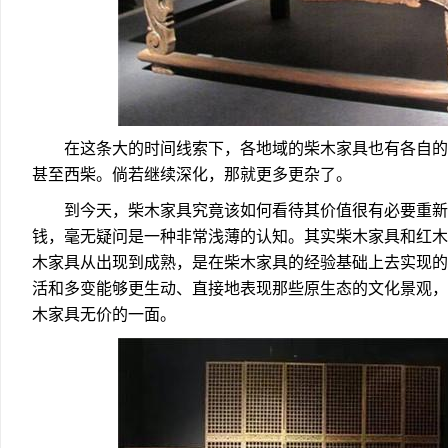
在这条大的时间线索下，各地域的柴木家具也有各自的
甚至西柴。倘若继续深化，那就更多更杂了。
到今天，柴木家具究竟该如何看待其价值很有必要重新
钱，毫无疑问是一种非常浅薄的认知。其实柴木家具和红木
木家具从出现到成熟，是在柴木家具的经验基础上去实现的
活和多变能够更生动、直接地表现那些原生态的文化景观，
木家具无价的一面。