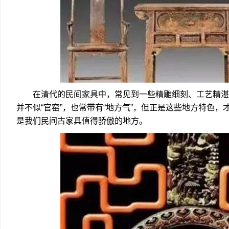
在清代的民间家具中，常见到一些精雕细刻、工艺精湛
并不似“官窑”，也常带有“地方气”，但正是这些地方特色
是我们民间古家具值得骄傲的地方。