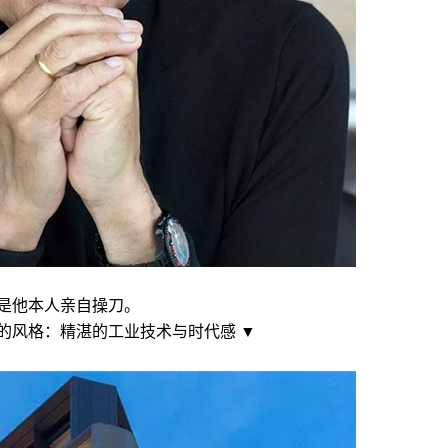
是他本人亲自操刀。
的风格：精湛的工业技术与时代感 ▼