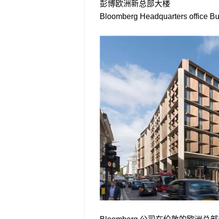
彭博欧洲新总部大楼
Bloomberg Headquarters office Bu