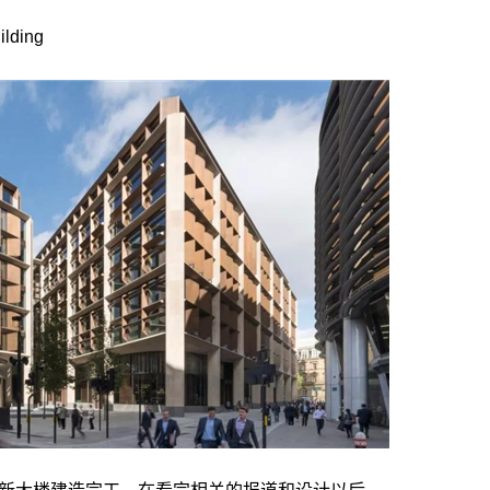
ilding