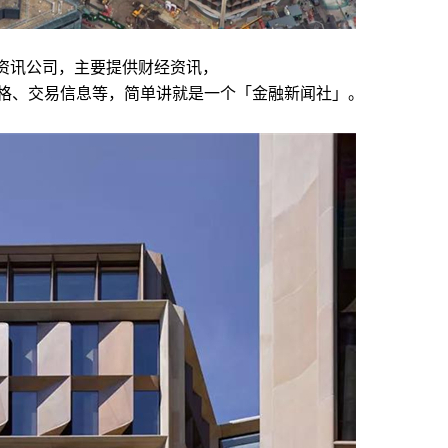
先的资讯公司，主要提供财经资讯，
格、交易信息等，简单讲就是一个「金融新闻社」。