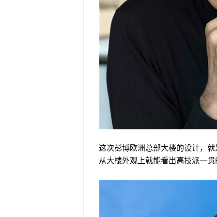
这次彭博欧洲总部大楼的设计，就
从大楼外观上就能看出高技派一贯