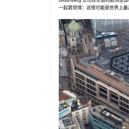
Bloomberg 公司在伦敦的欧
一起君觉得：这很可能是世界上最