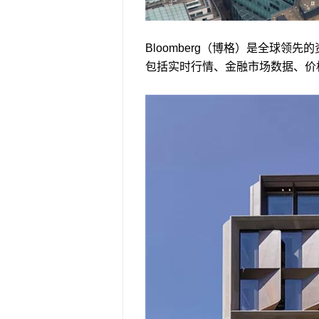
Bloomberg（博格）是全球领
包括实时行情、金融市场数据、价