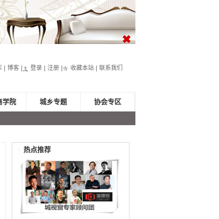
库
博客
登录
注册
收藏本站
联系我们
商学院
城乡专题
协会专区
>
热点推荐