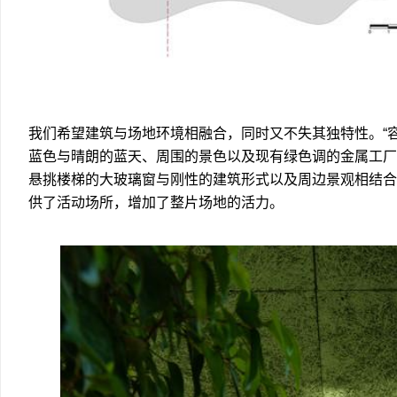
我们希望建筑与场地环境相融合，同时又不失其独特性。“
蓝色与晴朗的蓝天、周围的景色以及现有绿色调的金属工厂
悬挑楼梯的大玻璃窗与刚性的建筑形式以及周边景观相结合
供了活动场所，增加了整片场地的活力。