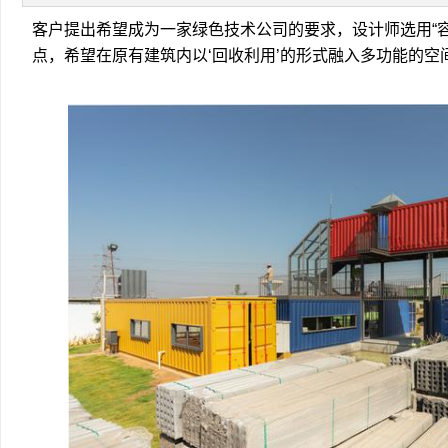
客户提出希望成为一家绿色技术公司的要求，设计师选用“
点，希望在原有建筑内以‘回收利用’的形式融入多功能的空