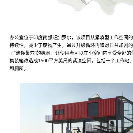
办公室位于印度南部班加罗尔，该项目从紧凑型工作空间的
持续性，减少了废物产生，通过升级循环再造对日益加剧的
了“迷你巢穴”的概念，让使用者可以在小空间内享受全部
集装箱改造成1500平方英尺的紧凑空间，包括一个工作站
和厕所。