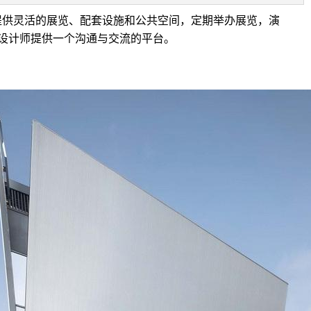
，提供灵活的展览、配套设施和公共空间，定期举办展览，演
设计师提供一个沟通与交流的平台。