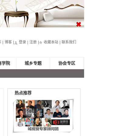
库
博客
登录
注册
收藏本站
联系我们
商学院
城乡专题
协会专区
>
热点推荐