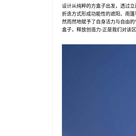
设计从纯粹的方盒子出发，透过立
折迭方式形成功能性的遮阳、雨篷
然而然地赋予了自身活力与自由的
盒子，释放创造力-正是我们对该