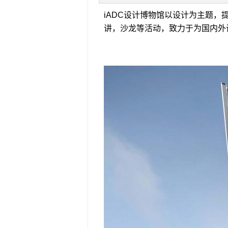
iADC设计博物馆以设计为主题
讲，沙龙等活动，致力于为国内外