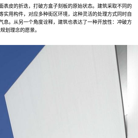
面表皮的折迭，打破方盒子刻板的原始状态。建筑采取不同的
等实用构件，对应多种街区环境，这种灵活的处理方式同时自
气息。从另一个角度诠释，建筑也表达了一种开放性：冲破方
区规划理念的愿景。