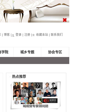
库
博客
登录
注册
收藏本站
联系我们
商学院
城乡专题
协会专区
>
热点推荐