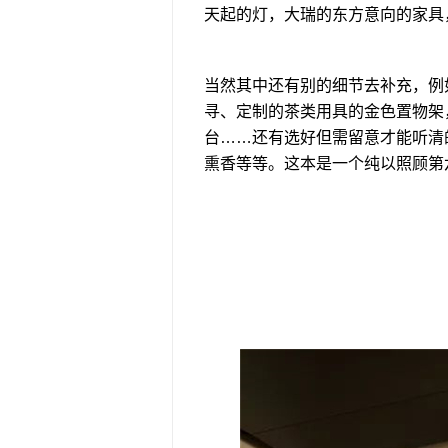
天起的灯，大瑞的东方意向的家具
当然其中还有别的细节去补充，例
寻、定制的茶类用具的金色置物架
台……还有选好但需留意才能听清
熏香等等。这本是一个纯以照顾第