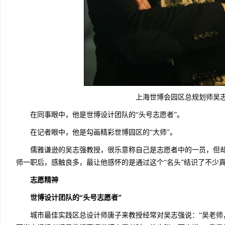
上海世博会园区总规划师吴志
在同事眼中，他是世博设计团队的“头号志愿者”。
在记者眼中，他是勾画精彩世博园区的“大师”。
儒雅谦逊的吴志强教授，很乐意称自己是志愿者中的一员，但却
师一职后，感触良多，最让他感怀的是通过这个“名头”结识了不少
志愿精神
世博设计团队的“头号志愿者”
城市最佳实践区总设计师唐子来教授经常对吴志强说：“吴老师，