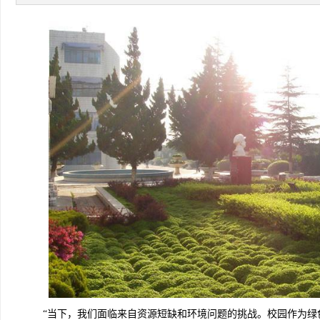
“当下，我们面临来自资源短缺和环境问题的挑战。校园作为绿