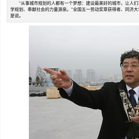
“从事城市规划的人都有一个梦想：建设最美好的城市，让人
学规划、奉献社会的力量源泉。”全国五一劳动奖章获得者、同济大
是说。