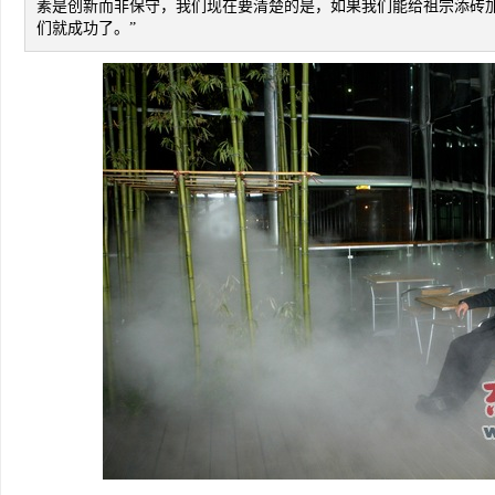
素是创新而非保守，我们现在要清楚的是，如果我们能给祖宗添砖
们就成功了。”