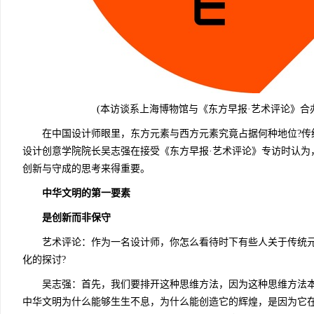
(本访谈系上海博物馆与《东方早报·艺术评论》合办
在中国设计师眼里，东方元素与西方元素究竟占据何种地位?传统
设计创意学院院长吴志强在接受《东方早报·艺术评论》专访时认为
创新与守成的思考来得重要。
中华文明的第一要素
是创新而非保守
艺术评论：作为一名设计师，你怎么看待时下有些人关于传统元
化的探讨?
吴志强：首先，我们要排开这种思维方法，因为这种思维方法本
中华文明为什么能够生生不息，为什么能创造它的辉煌，是因为它