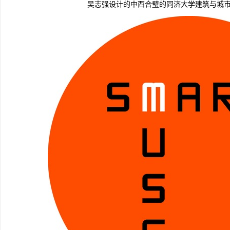
吴志强设计的中西合璧的同济大学建筑与城市